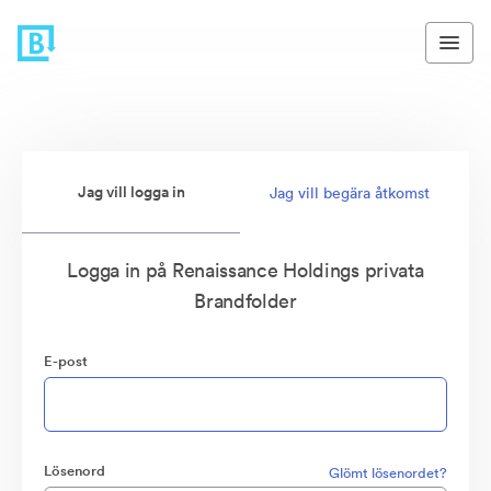
Jag vill logga in
Jag vill begära åtkomst
Logga in på Renaissance Holdings privata
Brandfolder
E-post
Lösenord
Glömt lösenordet?