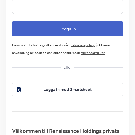
Genom att fortsätta godkänner du vårt
Sekretesspolicy
(inklusive
användning av cookies och annan teknik) och
Användarvillkor
Eller
Logga in med Smartsheet
Välkommen till Renaissance Holdings privata