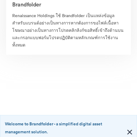
Brandfolder
Renaissance Holdings ใช้ Brandfolder เป็นแหล่งข้อมูล
สำหรับแบรนด์อย่างเป็นทางการหากต้องการขอไฟล์เนื้อหา
โฆษณาอย่างเป็นทางการโปรดคลิกลิงก์ขอสิทธิ์เข้าถึงด้านบน
และกรอกแบบฟอร์มโปรดปฏิบัติตามหลักเกณฑ์การใช้งาน
ทั้งหมด
Welcome to Brandfolder
- a simplified digital asset
management solution.