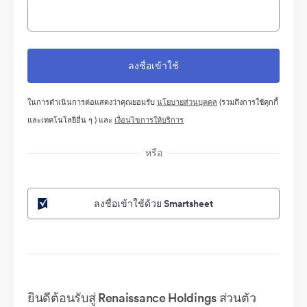
ในการดำเนินการต่อแสดงว่าคุณยอมรับ
นโยบายส่วนบุคคล
(รวมถึงการใช้คุกกี้
และเทคโนโลยีอื่น ๆ ) และ
เงื่อนไขการให้บริการ
หรือ
ลงชื่อเข้าใช้ด้วย Smartsheet
ยินดีต้อนรับสู่ Renaissance Holdings ส่วนตัว