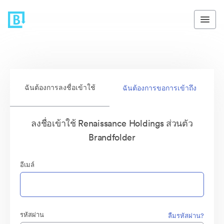
ฉันต้องการลงชื่อเข้าใช้
ฉันต้องการขอการเข้าถึง
ลงชื่อเข้าใช้ Renaissance Holdings ส่วนตัว
Brandfolder
อีเมล์
รหัสผ่าน
ลืมรหัสผ่าน?