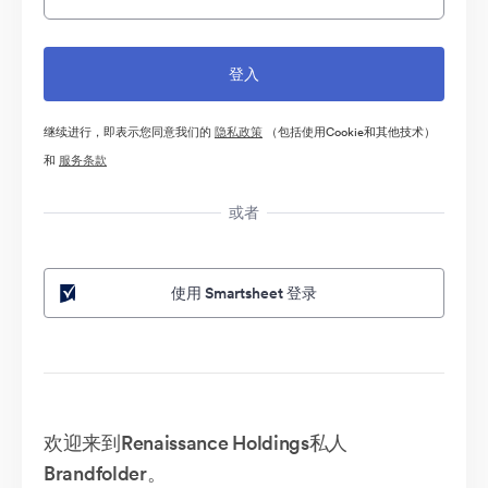
继续进行，即表示您同意我们的
隐私政策
（包括使用Cookie和其他技术）
和
服务条款
或者
使用 Smartsheet 登录
欢迎来到Renaissance Holdings私人
Brandfolder。