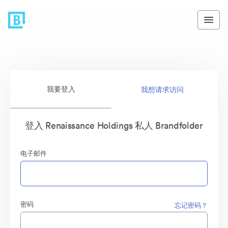
我要登入
我想请求访问
登入 Renaissance Holdings 私人 Brandfolder
电子邮件
密码
忘记密码？