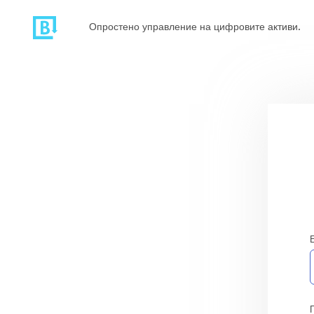
Опростено управление на цифровите активи.