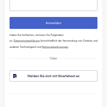
Indem Sie fortfahren, stimmen Sie Folgendem
zu:
Datenschutzerklärung
(einschließlich der Verwendung von Cookies und
anderen Technologien) und
Nutzungsbedingungen
Oder
Melden Sie sich mit Smartsheet an