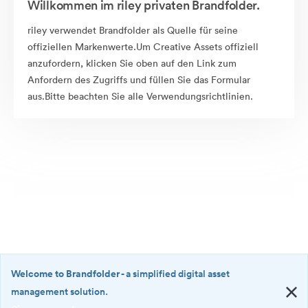
Willkommen im riley privaten Brandfolder.
riley verwendet Brandfolder als Quelle für seine
offiziellen Markenwerte.Um Creative Assets offiziell
anzufordern, klicken Sie oben auf den Link zum
Anfordern des Zugriffs und füllen Sie das Formular
aus.Bitte beachten Sie alle Verwendungsrichtlinien.
Welcome to Brandfolder
- a simplified digital asset
management solution.