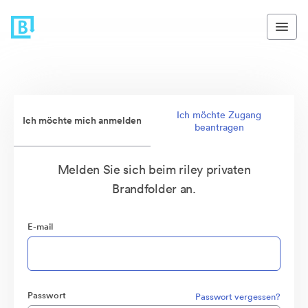
Ich möchte Zugang
Ich möchte mich anmelden
beantragen
Melden Sie sich beim riley privaten
Brandfolder an.
E-mail
Passwort
Passwort vergessen?