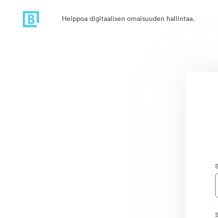
Helppoa digitaalisen omaisuuden hallintaa.