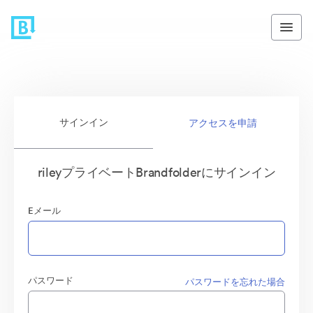
サインイン
アクセスを申請
rileyプライベートBrandfolderにサインイン
Eメール
パスワード
パスワードを忘れた場合