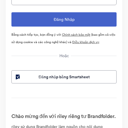
Bằng cách tiếp tục, bạn đồng ý với
Chính sách bảo mật
(bao gồm cả việc
sử dụng cookie và các công nghệ khác) và
Điều khoản dịch vụ
Hoặc
Đăng nhập bằng Smartsheet
Chào mừng đến với riley riêng tư Brandfolder.
riley sử dụng Brandfolder làm nguồn cho nội dung