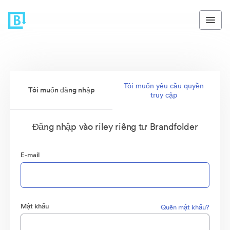
Tôi muốn yêu cầu quyền
Tôi muốn đăng nhập
truy cập
Đăng nhập vào riley riêng tư Brandfolder
E-mail
Mật khẩu
Quên mật khẩu?