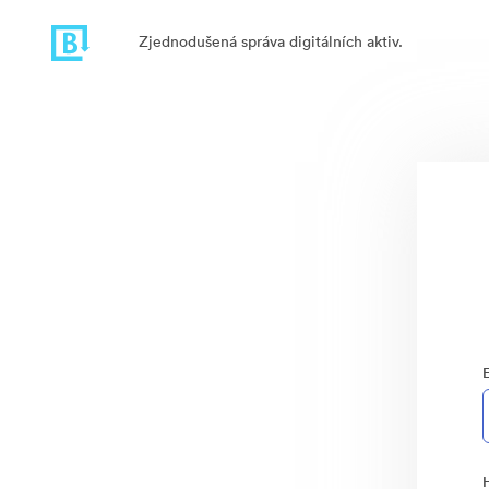
Zjednodušená správa digitálních aktiv.