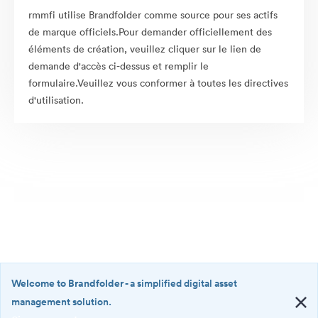
rmmfi utilise Brandfolder comme source pour ses actifs
de marque officiels.Pour demander officiellement des
éléments de création, veuillez cliquer sur le lien de
demande d'accès ci-dessus et remplir le
formulaire.Veuillez vous conformer à toutes les directives
d'utilisation.
Welcome to Brandfolder
- a simplified digital asset
management solution.