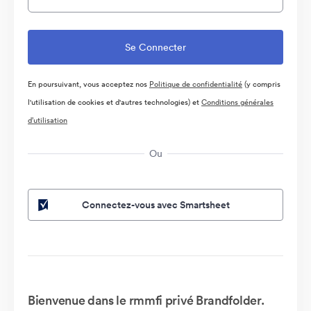
En poursuivant, vous acceptez nos
Politique de confidentialité
(y compris
l'utilisation de cookies et d'autres technologies) et
Conditions générales
d’utilisation
Ou
Connectez-vous avec Smartsheet
Bienvenue dans le rmmfi privé Brandfolder.