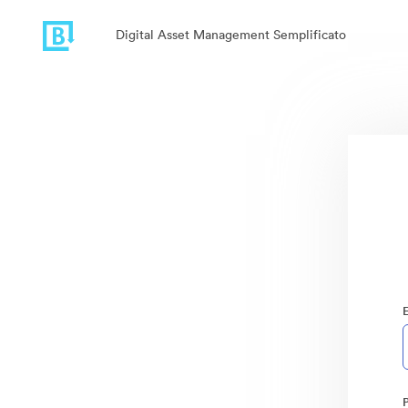
Digital Asset Management Semplificato