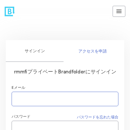
サインイン
アクセスを申請
rmmfiプライベートBrandfolderにサインイン
Eメール
パスワード
パスワードを忘れた場合