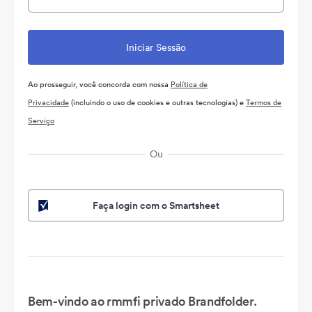
Ao prosseguir, você concorda com nossa
Política de
Privacidade
(incluindo o uso de cookies e outras tecnologias) e
Termos de
Serviço
Ou
Faça login com o Smartsheet
Bem-vindo ao rmmfi privado Brandfolder.