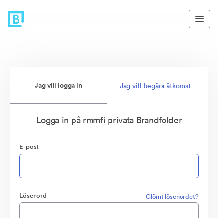
Jag vill logga in
Jag vill begära åtkomst
Logga in på rmmfi privata Brandfolder
E-post
Lösenord
Glömt lösenordet?