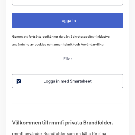
Genom att fortsätta godkänner du vårt
Sekretesspolicy
(inklusive
användning av cookies och annan teknik) och
Användarvillkor
Eller
Logga in med Smartsheet
Välkommen till rmmfi privata Brandfolder.
rmmfi använder Brandfolder som en källa för sina