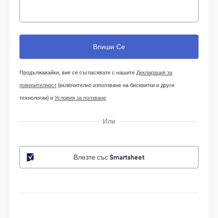
Продължавайки, вие се съгласявате с нашите
Декларация за
поверителност
(включително използване на бисквитки и други
технологии) и
Условия за ползване
Или
Влезте със Smartsheet