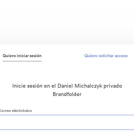
Quiero iniciar sesión
Quiero solicitar acceso
Inicie sesión en el Daniel Michalczyk privado
Brandfolder
Correo electrónico