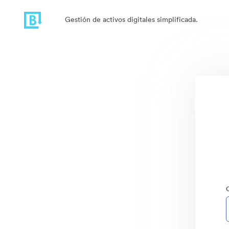
Gestión de activos digitales simplificada.