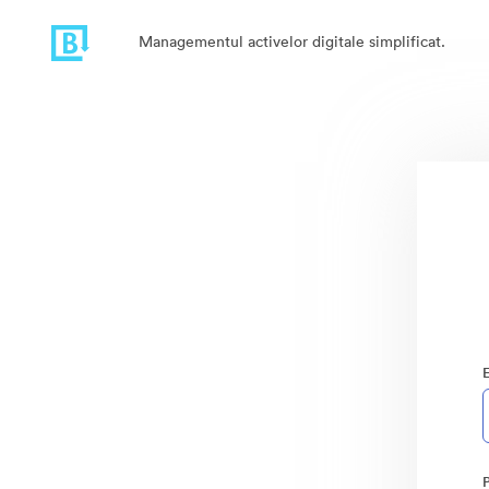
Managementul activelor digitale simplificat.