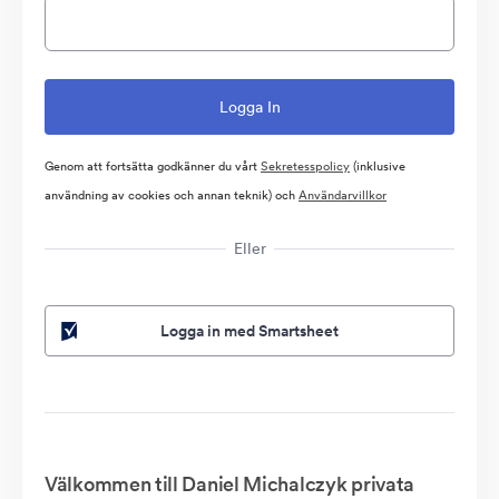
Genom att fortsätta godkänner du vårt
Sekretesspolicy
(inklusive
användning av cookies och annan teknik) och
Användarvillkor
Eller
Logga in med Smartsheet
Välkommen till Daniel Michalczyk privata