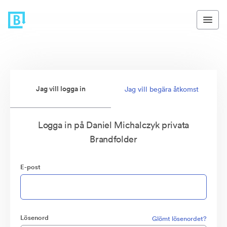
Jag vill logga in
Jag vill begära åtkomst
Logga in på Daniel Michalczyk privata
Brandfolder
E-post
Lösenord
Glömt lösenordet?