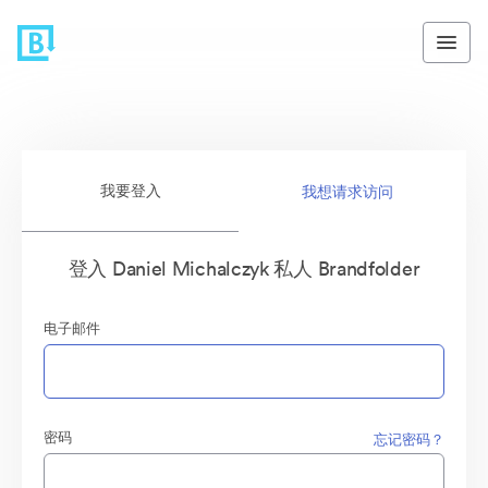
我要登入
我想请求访问
登入 Daniel Michalczyk 私人 Brandfolder
电子邮件
密码
忘记密码？