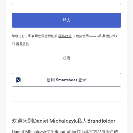
继续进行，即表示您同意我们的
隐私政策
（包括使用Cookie和其他技术）
和
服务条款
或者
使用 Smartsheet 登录
欢迎来到Daniel Michalczyk私人Brandfolder。
Daniel Michalczyk使用Brandfolder作为其官方品牌资产的