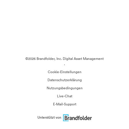
©2026 Brandfolder, Inc. Digital Asset Management
·
Cookie-Einstellungen
Datenschutzerklärung
Nutzungsbedingungen
Live-Chat
E-Mail-Support
Unterstützt von