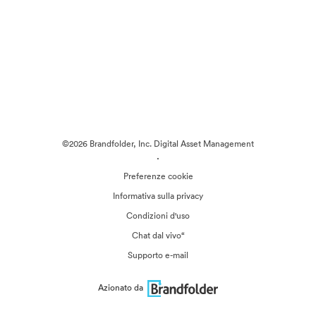
©2026 Brandfolder, Inc. Digital Asset Management
·
Preferenze cookie
Informativa sulla privacy
Condizioni d'uso
Chat dal vivo“
Supporto e-mail
Azionato da