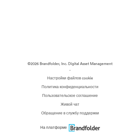
©2026 Brandfolder, Inc. Digital Asset Management
·
Настройки файлов cookie
Политика конфиденциальности
Пользовательское соглашение
Живой чат
Обращение в службу поддержки
На платформе