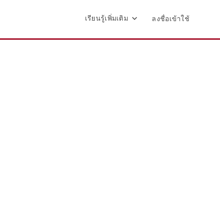
เรียนรู้เพิ่มเติม
ลงชื่อเข้าใช้