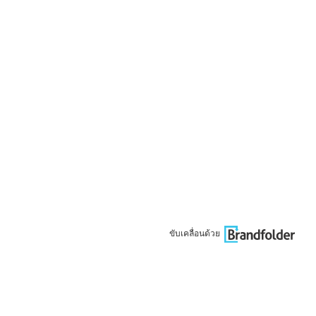
ขับเคลื่อนด้วย