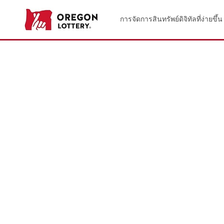
การจัดการสินทรัพย์ดิจิทัลที่ง่ายขึ้น