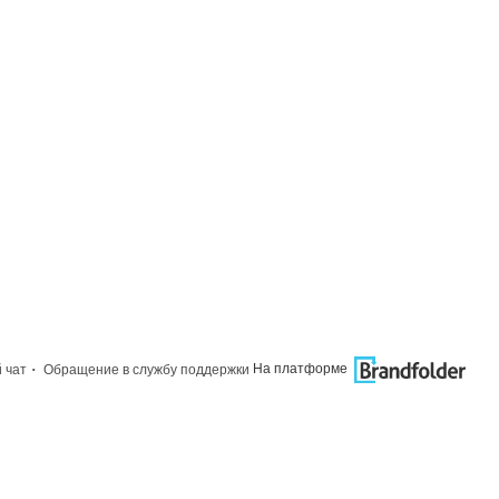
·
На платформе
 чат
Обращение в службу поддержки