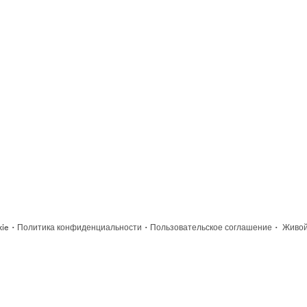
·
·
·
kie
Политика конфиденциальности
Пользовательское соглашение
Живой