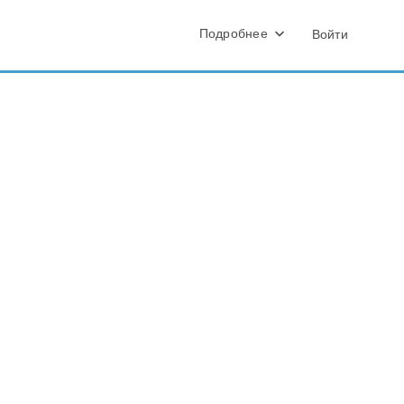
Подробнее
Войти