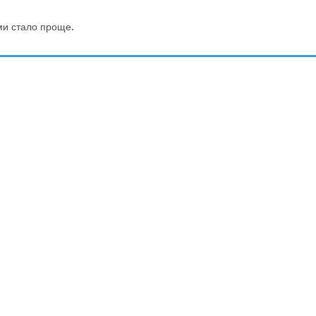
и стало проще.