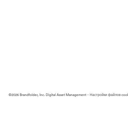
·
©2026 Brandfolder, Inc. Digital Asset Management
Настройки файлов coo