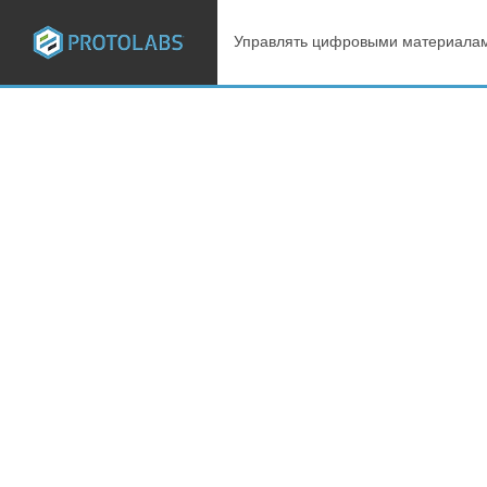
Управлять цифровыми материалам