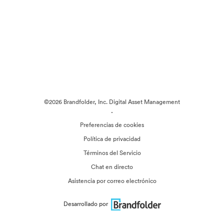
©2026 Brandfolder, Inc. Digital Asset Management
·
Preferencias de cookies
Política de privacidad
Términos del Servicio
Chat en directo
Asistencia por correo electrónico
Desarrollado por