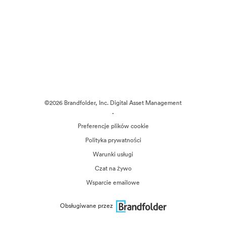
©2026 Brandfolder, Inc. Digital Asset Management
·
Preferencje plików cookie
Polityka prywatności
Warunki usługi
Czat na żywo
Wsparcie emailowe
Obsługiwane przez