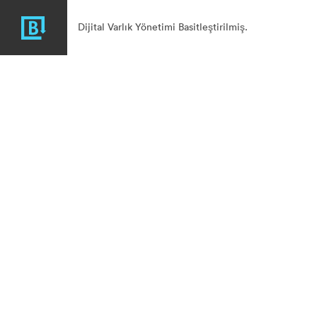
Dijital Varlık Yönetimi Basitleştirilmiş.