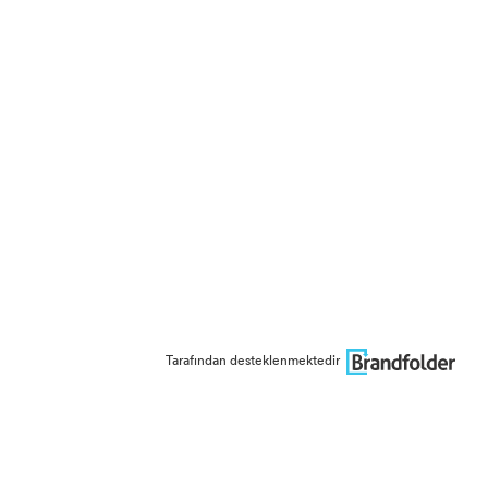
Tarafından desteklenmektedir