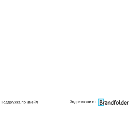
Задвижвани от
Поддръжка по имейл