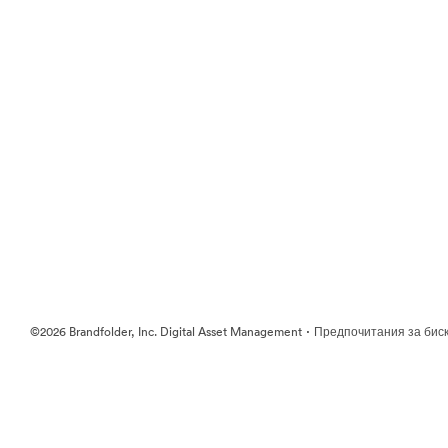
·
©2026 Brandfolder, Inc. Digital Asset Management
Предпочитания за бис