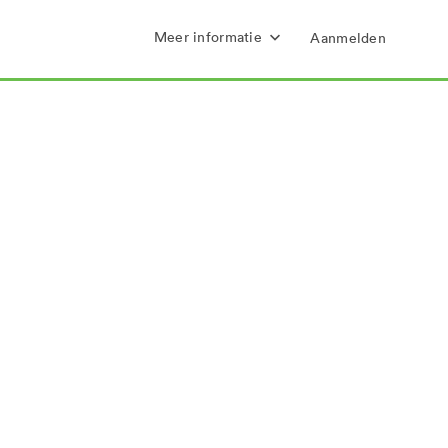
Meer informatie
Aanmelden