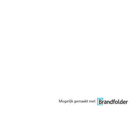
Mogelijk gemaakt met