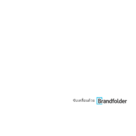
ขับเคลื่อนด้วย