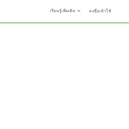
เรียนรู้เพิ่มเติม
ลงชื่อเข้าใช้