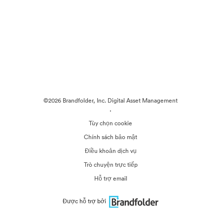
©2026 Brandfolder, Inc. Digital Asset Management
·
Tùy chọn cookie
Chính sách bảo mật
Điều khoản dịch vụ
Trò chuyện trực tiếp
Hỗ trợ email
Được hỗ trợ bởi