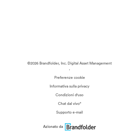
©2026 Brandfolder, Inc. Digital Asset Management
·
Preferenze cookie
Informativa sulla privacy
Condizioni d'uso
Chat dal vivo“
Supporto e-mail
Azionato da