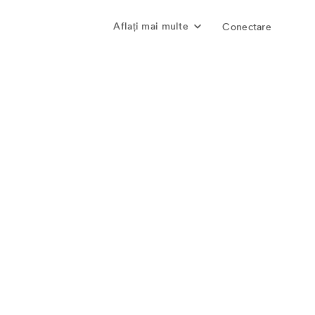
Aflați mai multe
Conectare