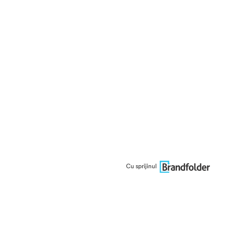
Cu sprijinul