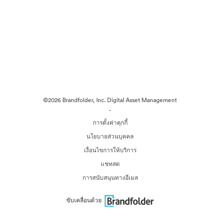
©2026 Brandfolder, Inc. Digital Asset Management
·
การตั้งค่าคุกกี้
นโยบายส่วนบุคคล
เงื่อนไขการให้บริการ
แชทสด
การสนับสนุนทางอีเมล
ขับเคลื่อนด้วย