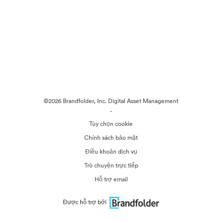
©2026 Brandfolder, Inc. Digital Asset Management
·
Tùy chọn cookie
Chính sách bảo mật
Điều khoản dịch vụ
Trò chuyện trực tiếp
Hỗ trợ email
Được hỗ trợ bởi