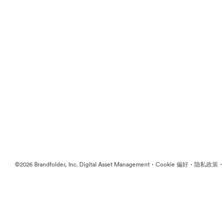
·
·
©2026 Brandfolder, Inc. Digital Asset Management
Cookie 偏好
隐私政策