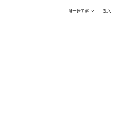
进一步了解
登入