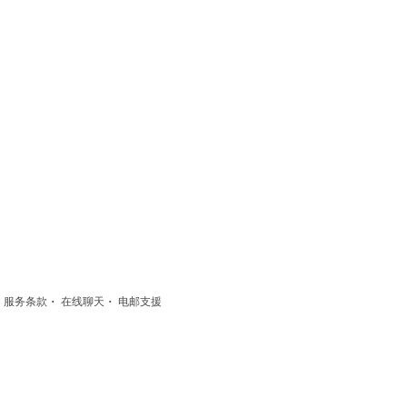
·
·
·
服务条款
在线聊天
电邮支援