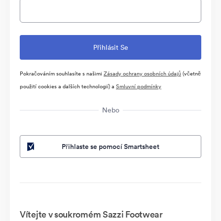
Pokračováním souhlasíte s našimi
Zásady ochrany osobních údajů
(včetně
použití cookies a dalších technologií) a
Smluvní podmínky
Nebo
Přihlaste se pomocí Smartsheet
Vítejte v soukromém Sazzi Footwear