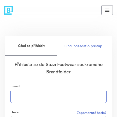
Chci se přihlásit
Chci požádat o přístup
Přihlaste se do Sazzi Footwear soukromého
Brandfolder
E-mail
Heslo
Zapomenuté heslo?