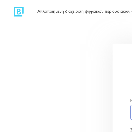
Απλοποιημένη διαχείριση ψηφιακών περιουσιακών 