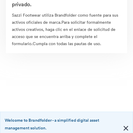
privado.
Sazzi Footwear utiliza Brandfolder como fuente para sus
activos oficiales de marca.Para solicitar formalmente
activos creativos, haga clic en el enlace de solicitud de
acceso que se encuentra arriba y complete el
formulario.Cumpla con todas las pautas de uso.
Welcome to Brandfolder
- a simplified digital asset
management solution.