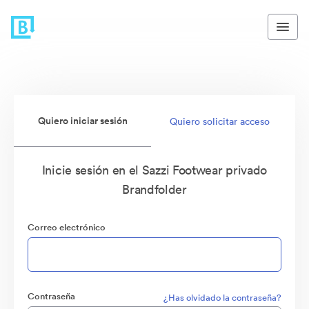
Quiero iniciar sesión
Quiero solicitar acceso
Inicie sesión en el Sazzi Footwear privado
Brandfolder
Correo electrónico
Contraseña
¿Has olvidado la contraseña?