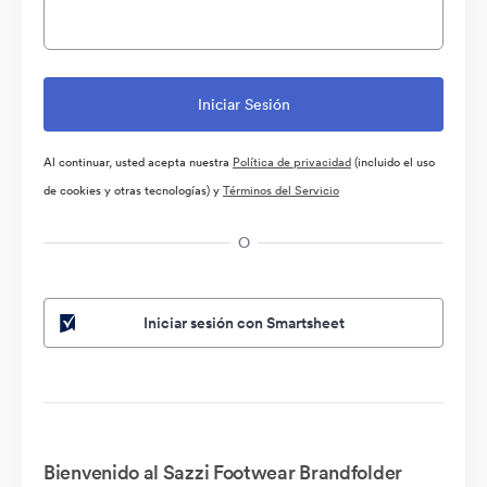
Al continuar, usted acepta nuestra
Política de privacidad
(incluido el uso
de cookies y otras tecnologías) y
Términos del Servicio
O
Iniciar sesión con Smartsheet
Bienvenido al Sazzi Footwear Brandfolder