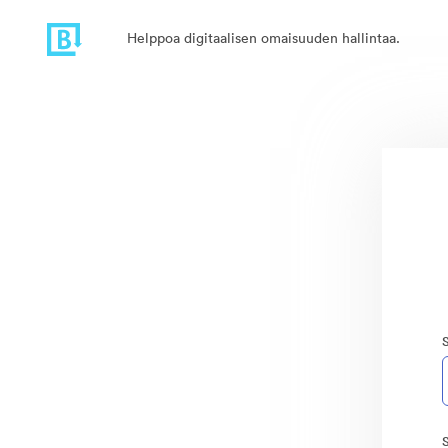
Helppoa digitaalisen omaisuuden hallintaa.