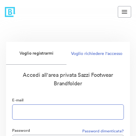
Voglio registrarmi
Voglio richiedere l'accesso
Accedi all'area privata Sazzi Footwear
Brandfolder
E-mail
Password
Password dimenticata?