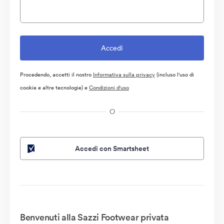
Procedendo, accetti il nostro
Informativa sulla privacy
(incluso l'uso di
cookie e altre tecnologie) e
Condizioni d'uso
O
Accedi con Smartsheet
Benvenuti alla Sazzi Footwear privata