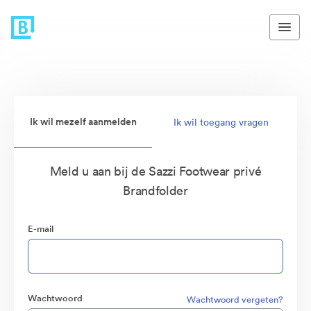
Ik wil mezelf aanmelden
Ik wil toegang vragen
Meld u aan bij de Sazzi Footwear privé
Brandfolder
E-mail
Wachtwoord
Wachtwoord vergeten?