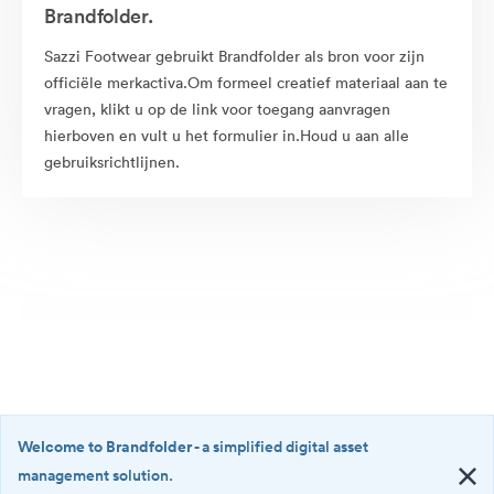
Brandfolder.
Sazzi Footwear gebruikt Brandfolder als bron voor zijn
officiële merkactiva.Om formeel creatief materiaal aan te
vragen, klikt u op de link voor toegang aanvragen
hierboven en vult u het formulier in.Houd u aan alle
gebruiksrichtlijnen.
Welcome to Brandfolder
- a simplified digital asset
management solution.