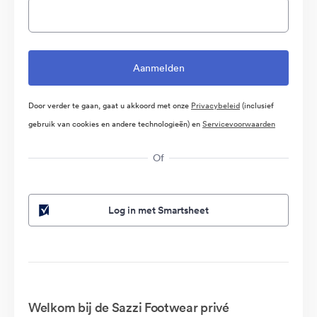
Door verder te gaan, gaat u akkoord met onze
Privacybeleid
(inclusief
gebruik van cookies en andere technologieën) en
Servicevoorwaarden
Of
Log in met Smartsheet
Welkom bij de Sazzi Footwear privé