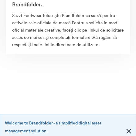
Brandfolder.
Sazzi Footwear folosește Brandfolder ca sursă pentru
activele sale oficiale de marcă.Pentru a solicita în mod
oficial materiale creative, faceți clic pe linkul de solicitare
acces de mai sus și completați formularul.Vă rugăm să
respectați toate liniile directoare de utilizare.
Welcome to Brandfolder
- a simplified digital asset
management solution.