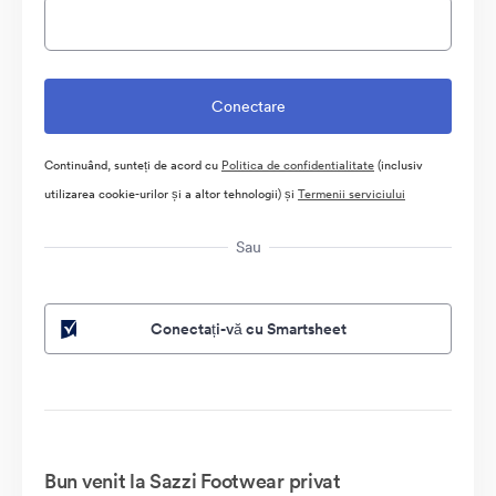
Continuând, sunteți de acord cu
Politica de confidentialitate
(inclusiv
utilizarea cookie-urilor și a altor tehnologii) și
Termenii serviciului
Sau
Conectați-vă cu Smartsheet
Bun venit la Sazzi Footwear privat