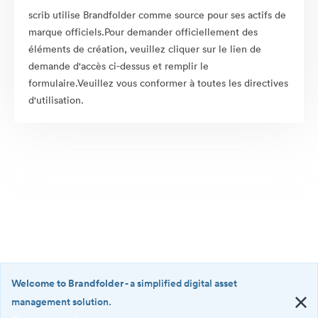
scrib utilise Brandfolder comme source pour ses actifs de
marque officiels.Pour demander officiellement des
éléments de création, veuillez cliquer sur le lien de
demande d'accès ci-dessus et remplir le
formulaire.Veuillez vous conformer à toutes les directives
d'utilisation.
Welcome to Brandfolder
- a simplified digital asset
management solution.