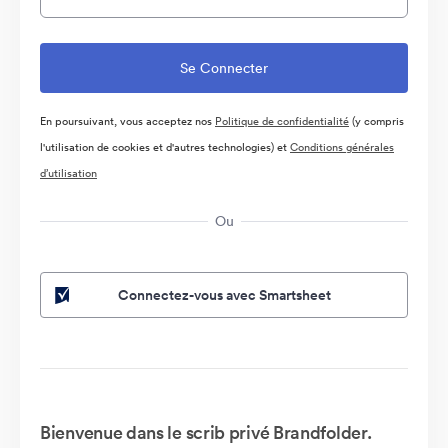
En poursuivant, vous acceptez nos
Politique de confidentialité
(y compris
l'utilisation de cookies et d'autres technologies) et
Conditions générales
d’utilisation
Ou
Connectez-vous avec Smartsheet
Bienvenue dans le scrib privé Brandfolder.