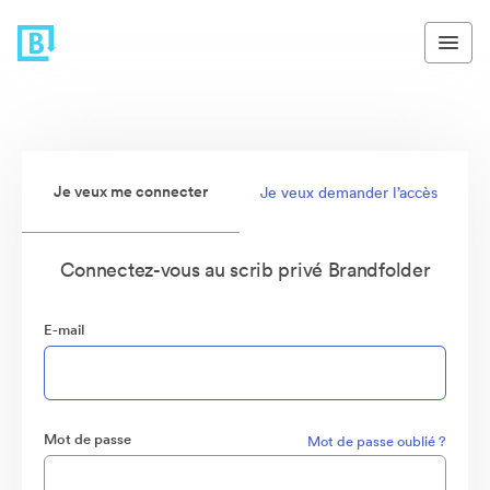
Je veux me connecter
Je veux demander l’accès
Connectez-vous au scrib privé Brandfolder
E-mail
Mot de passe
Mot de passe oublié ?