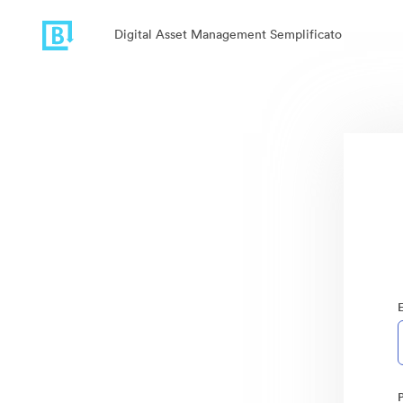
Digital Asset Management Semplificato