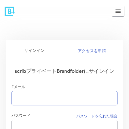
サインイン
アクセスを申請
scribプライベートBrandfolderにサインイン
Eメール
パスワード
パスワードを忘れた場合