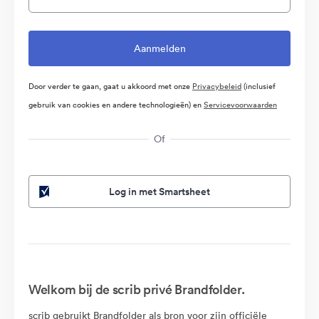
Door verder te gaan, gaat u akkoord met onze
Privacybeleid
(inclusief
gebruik van cookies en andere technologieën) en
Servicevoorwaarden
Of
Log in met Smartsheet
Welkom bij de scrib privé Brandfolder.
scrib gebruikt Brandfolder als bron voor zijn officiële