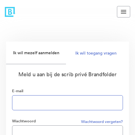
Ik wil mezelf aanmelden
Ik wil toegang vragen
Meld u aan bij de scrib privé Brandfolder
E-mail
Wachtwoord
Wachtwoord vergeten?