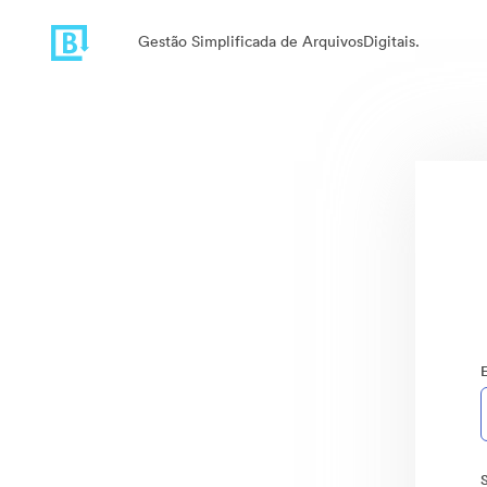
Gestão Simplificada de ArquivosDigitais.