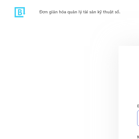
Đơn giản hóa quản lý tài sản kỹ thuật số.