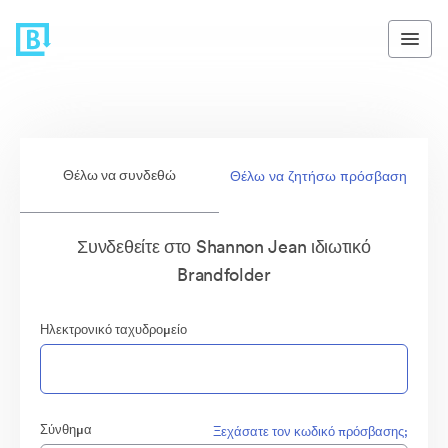
Θέλω να συνδεθώ
Θέλω να ζητήσω πρόσβαση
Συνδεθείτε στο Shannon Jean ιδιωτικό
Brandfolder
Ηλεκτρονικό ταχυδρομείο
Σύνθημα
Ξεχάσατε τον κωδικό πρόσβασης;