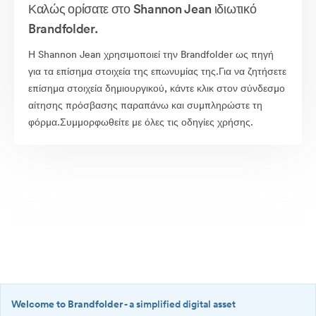
Καλώς ορίσατε στο Shannon Jean ιδιωτικό
Brandfolder.
Η Shannon Jean χρησιμοποιεί την Brandfolder ως πηγή
για τα επίσημα στοιχεία της επωνυμίας της.Για να ζητήσετε
επίσημα στοιχεία δημιουργικού, κάντε κλικ στον σύνδεσμο
αίτησης πρόσβασης παραπάνω και συμπληρώστε τη
φόρμα.Συμμορφωθείτε με όλες τις οδηγίες χρήσης.
Welcome to Brandfolder
- a simplified digital asset